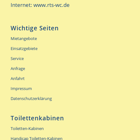
Internet:
www.rts-wc.de
Wichtige Seiten
Mietangebote
Einsatzgebiete
Service
Anfrage
Anfahrt
Impressum
Datenschutzerklärung
Toilettenkabinen
Toiletten-Kabinen
Handicap Toiletten-Kabinen