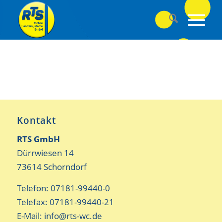
Kontakt
RTS GmbH
Dürrwiesen 14
73614 Schorndorf
Telefon: 07181-99440-0
Telefax: 07181-99440-21
E-Mail:
info@rts-wc.de