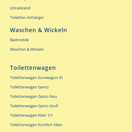
Urinalstand
Toiletten-Anhänger
Waschen & Wickeln
Badmobile
Waschen & Wickeln
Toilettenwagen
Toilettenwagen Eurowagon 41
Toilettenwagen Gamo
Toilettenwagen Gamo Neu
Toilettenwagen Gamo Groß
Toilettenwagen Klein 1/1
Toilettenwagen Komfort Klein