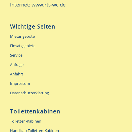
Internet:
www.rts-wc.de
Wichtige Seiten
Mietangebote
Einsatzgebiete
Service
Anfrage
Anfahrt
Impressum
Datenschutzerklärung
Toilettenkabinen
Toiletten-Kabinen
Handicap Toiletten-Kabinen