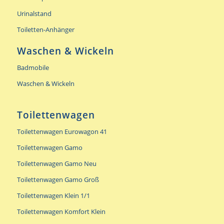
Urinalstand
Toiletten-Anhänger
Waschen & Wickeln
Badmobile
Waschen & Wickeln
Toilettenwagen
Toilettenwagen Eurowagon 41
Toilettenwagen Gamo
Toilettenwagen Gamo Neu
Toilettenwagen Gamo Groß
Toilettenwagen Klein 1/1
Toilettenwagen Komfort Klein