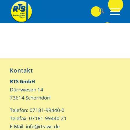
Kontakt
RTS GmbH
Dürrwiesen 14
73614 Schorndorf
Telefon: 07181-99440-0
Telefax: 07181-99440-21
E-Mail:
info@rts-wc.de